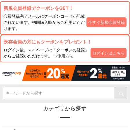
新規会員登録でクーポンをGET！
会員登録完了メールにクーポンコードが記載
されています。初回購入時からご利用いただ
今すぐ新規会員登録
けます。
既存会員の方にもクーポンをプレゼント！
ログイン後、マイページの「クーポンの確認」
ログインはこちら
からご確認いただけます。
→使用方法
キーワードから探す
カテゴリから探す