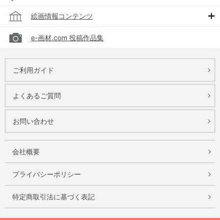
絵画情報コンテンツ
e-画材.com 投稿作品集
ご利用ガイド
よくあるご質問
お問い合わせ
会社概要
プライバシーポリシー
特定商取引法に基づく表記