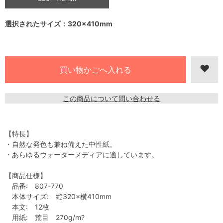
選択されたサイズ：320×410mm
この商品について問い合わせる
【特長】
・自然な発色も兼ね備えた中性紙。
・あらゆるウォーターメディアに適しています。
【商品仕様】
品番: 807-770
本体サイズ: 縦320×横410mm
本文: 12枚
用紙: 荒目 270g/m?