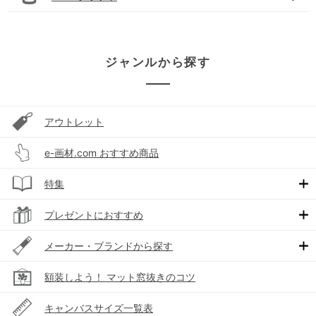
ジャンルから探す
アウトレット
e-画材.com おすすめ商品
特集
プレゼントにおすすめ
メーカー・ブランドから探す
額装しよう！ マット窓抜きのコツ
キャンバスサイズ一覧表