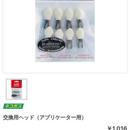
交換用ヘッド（アプリケーター用）
￥1,016