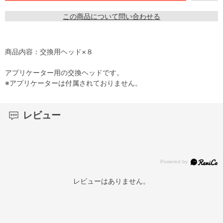
この商品について問い合わせる
商品内容：交換用ヘッド×８
アプリケーター用の交換ヘッドです。
※アプリケーターは付属されておりません。
レビュー
レビューはありません。