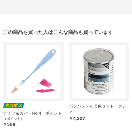
この商品を買った人はこんな商品も買っています
パンパステル 5色セット グレ
イ
ナイフ＆カバーNo.4 ポイント
￥4,207
（ポイント）
￥508