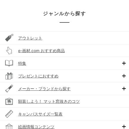
ジャンルから探す
アウトレット
e-画材.com おすすめ商品
特集
プレゼントにおすすめ
メーカー・ブランドから探す
額装しよう！ マット窓抜きのコツ
キャンバスサイズ一覧表
絵画情報コンテンツ