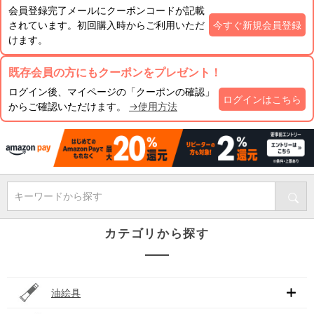
会員登録完了メールにクーポンコードが記載
されています。初回購入時からご利用いただ
今すぐ新規会員登録
けます。
既存会員の方にもクーポンをプレゼント！
ログイン後、マイページの「クーポンの確認」
ログインはこちら
からご確認いただけます。
→使用方法
キーワードから探す
カテゴリから探す
油絵具