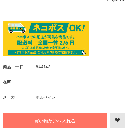
商品コード
844143
在庫
メーカー
ホルベイン