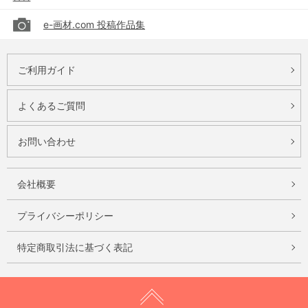
e-画材.com 投稿作品集
ご利用ガイド
よくあるご質問
お問い合わせ
会社概要
プライバシーポリシー
特定商取引法に基づく表記