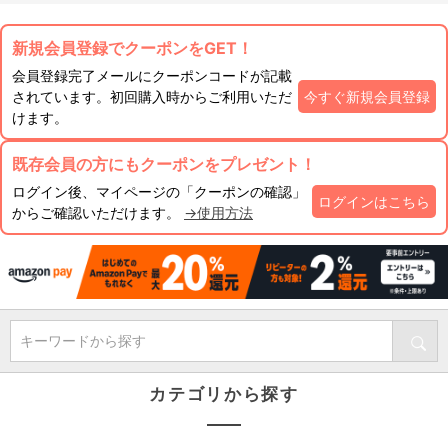
新規会員登録でクーポンをGET！
会員登録完了メールにクーポンコードが記載
されています。初回購入時からご利用いただ
今すぐ新規会員登録
けます。
既存会員の方にもクーポンをプレゼント！
ログイン後、マイページの「クーポンの確認」
ログインはこちら
からご確認いただけます。
→使用方法
キーワードから探す
カテゴリから探す