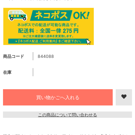
商品コード
844088
在庫
この商品について問い合わせる