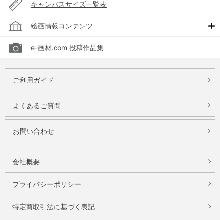
キャンバスサイズ一覧表
絵画情報コンテンツ
e-画材.com 投稿作品集
ご利用ガイド
よくあるご質問
お問い合わせ
会社概要
プライバシーポリシー
特定商取引法に基づく表記