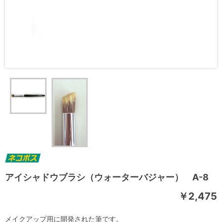
アイシャドウブラシ（ウォーターバジャー） A-8
￥2,475
メイクアップ用に開発された筆です。