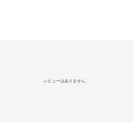
レビューはありません。