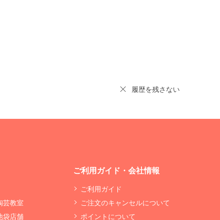
履歴を残さない
ご利用ガイド・会社情報
ご利用ガイド
 陶芸教室
ご注文のキャンセルについて
 池袋店舗
ポイントについて