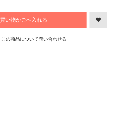
買い物かごへ入れる
この商品について問い合わせる