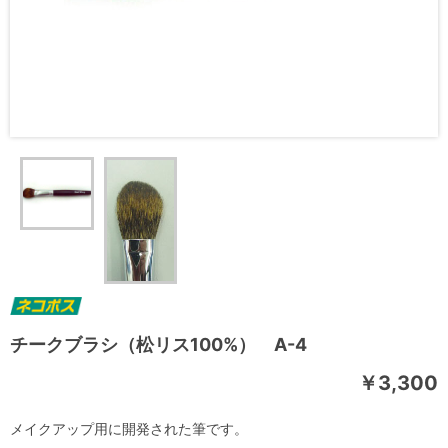
チークブラシ（松リス100%） A-4
￥3,300
メイクアップ用に開発された筆です。