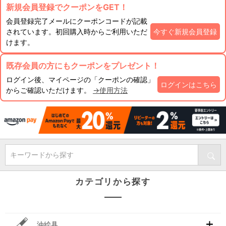
新規会員登録でクーポンをGET！
会員登録完了メールにクーポンコードが記載
されています。初回購入時からご利用いただ
今すぐ新規会員登録
けます。
既存会員の方にもクーポンをプレゼント！
ログイン後、マイページの「クーポンの確認」
ログインはこちら
からご確認いただけます。
→使用方法
キーワードから探す
カテゴリから探す
油絵具