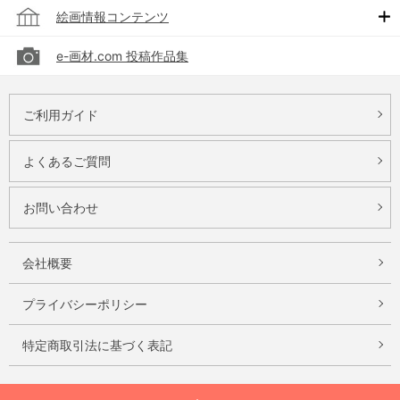
絵画情報コンテンツ
e-画材.com 投稿作品集
ご利用ガイド
よくあるご質問
お問い合わせ
会社概要
プライバシーポリシー
特定商取引法に基づく表記