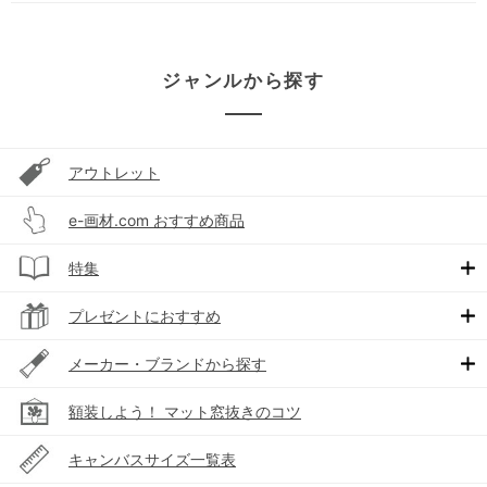
ジャンルから探す
アウトレット
e-画材.com おすすめ商品
特集
プレゼントにおすすめ
メーカー・ブランドから探す
額装しよう！ マット窓抜きのコツ
キャンバスサイズ一覧表