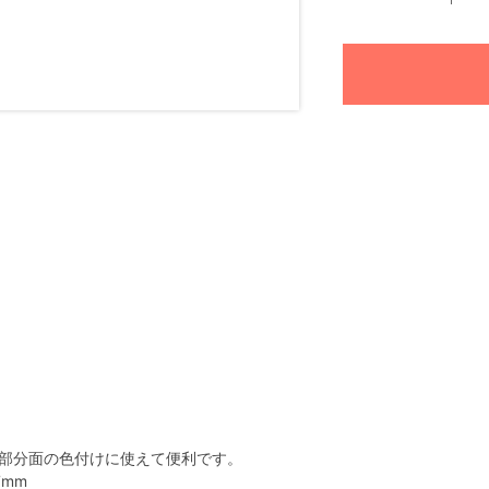
部分面の色付けに使えて便利です。
7mm