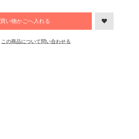
買い物かごへ入れる
この商品について問い合わせる