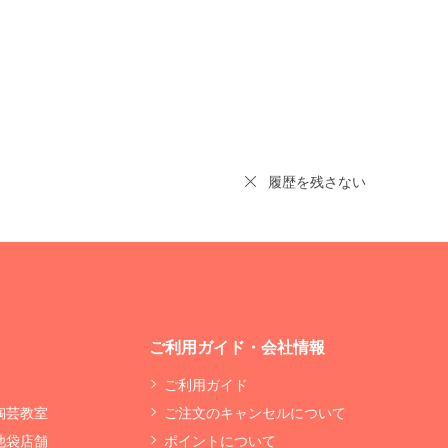
履歴を残さない
ご利用ガイド・会社情報
ご利用ガイド
 陶芸教室
ご注文のキャンセルについて
 池袋店舗
ポイントについて