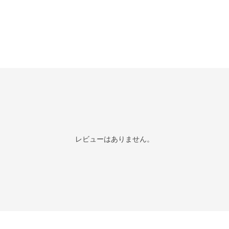
レビューはありません。