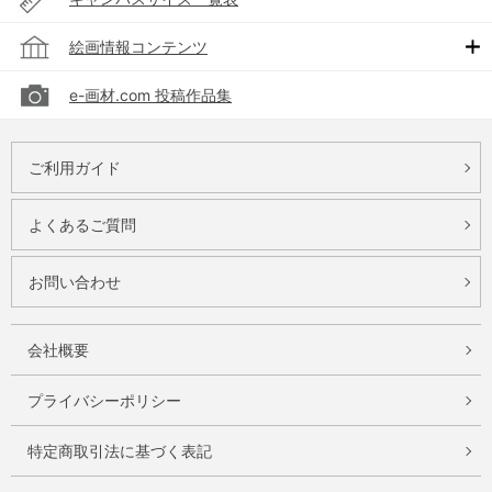
絵画情報コンテンツ
e-画材.com 投稿作品集
ご利用ガイド
よくあるご質問
お問い合わせ
会社概要
プライバシーポリシー
特定商取引法に基づく表記