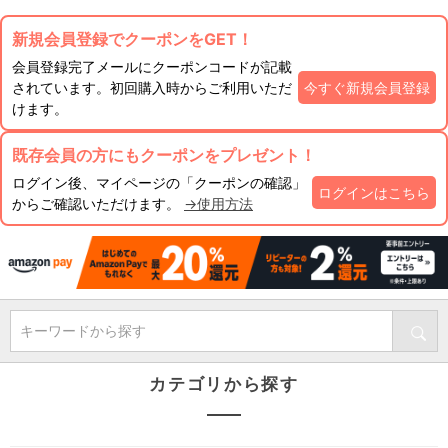
新規会員登録でクーポンをGET！
会員登録完了メールにクーポンコードが記載
されています。初回購入時からご利用いただ
今すぐ新規会員登録
けます。
既存会員の方にもクーポンをプレゼント！
ログイン後、マイページの「クーポンの確認」
ログインはこちら
からご確認いただけます。
→使用方法
キーワードから探す
カテゴリから探す