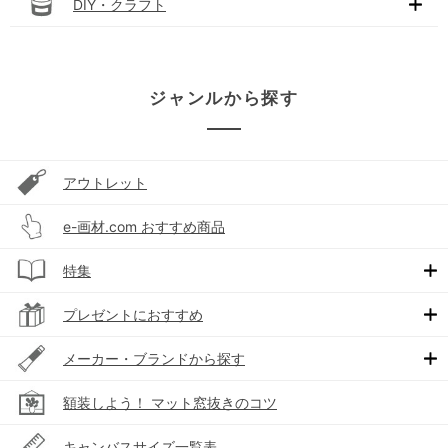
DIY・クラフト
ジャンルから探す
アウトレット
e-画材.com おすすめ商品
特集
プレゼントにおすすめ
メーカー・ブランドから探す
額装しよう！ マット窓抜きのコツ
キャンバスサイズ一覧表