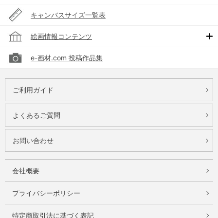
キャンバスサイズ一覧表
絵画情報コンテンツ
e-画材.com 投稿作品集
ご利用ガイド
よくあるご質問
お問い合わせ
会社概要
プライバシーポリシー
特定商取引法に基づく表記