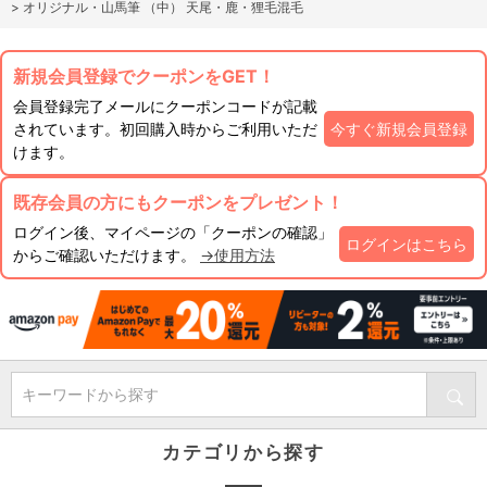
>
オリジナル・山馬筆 （中） 天尾・鹿・狸毛混毛
新規会員登録でクーポンをGET！
会員登録完了メールにクーポンコードが記載
されています。初回購入時からご利用いただ
今すぐ新規会員登録
けます。
既存会員の方にもクーポンをプレゼント！
ログイン後、マイページの「クーポンの確認」
ログインはこちら
からご確認いただけます。
→使用方法
キーワードから探す
カテゴリから探す