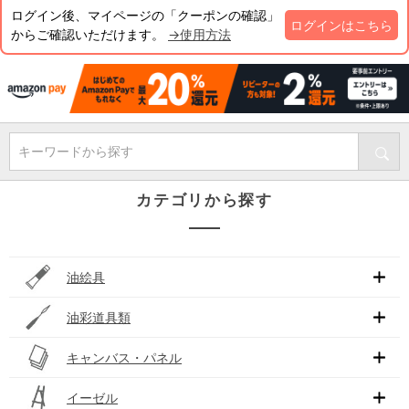
ログイン後、マイページの「クーポンの確認」
ログインはこちら
からご確認いただけます。
→使用方法
キーワードから探す
カテゴリから探す
油絵具
油彩道具類
キャンバス・パネル
イーゼル