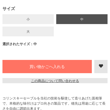
サイズ
小
中
大
選択されたサイズ：中
この商品について問い合わせる
コリンスキーセーブルを当社の技術を駆使して造りあげた面相筆
で、本格的な味付けはプロ向きの製品です。穂先は用途に応じて長
さを自由に調節出来ます。