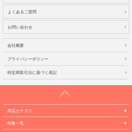
よくあるご質問
お問い合わせ
会社概要
プライバシーポリシー
特定商取引法に基づく表記
商品カテゴリ
特集一覧