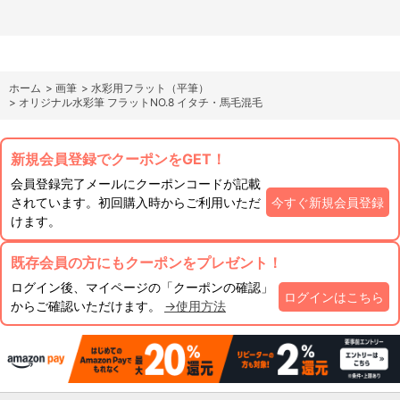
ホーム
>
画筆
>
水彩用フラット（平筆）
>
オリジナル水彩筆 フラットNO.8 イタチ・馬毛混毛
新規会員登録でクーポンをGET！
会員登録完了メールにクーポンコードが記載
されています。初回購入時からご利用いただ
今すぐ新規会員登録
けます。
既存会員の方にもクーポンをプレゼント！
ログイン後、マイページの「クーポンの確認」
ログインはこちら
からご確認いただけます。
→使用方法