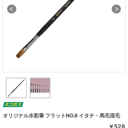
オリジナル水彩筆 フラットNO.8 イタチ・馬毛混毛
￥528