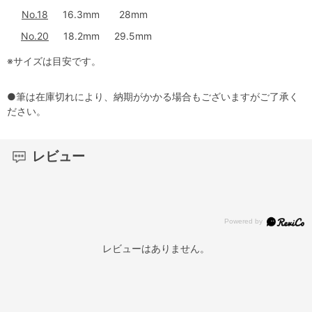
No.18
16.3mm
28mm
No.20
18.2mm
29.5mm
※サイズは目安です。
●筆は在庫切れにより、納期がかかる場合もございますがご了承く
ださい。
レビュー
レビューはありません。