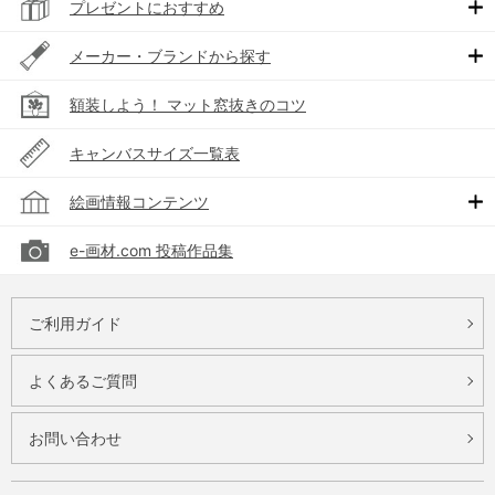
プレゼントにおすすめ
メーカー・ブランドから探す
額装しよう！ マット窓抜きのコツ
キャンバスサイズ一覧表
絵画情報コンテンツ
e-画材.com 投稿作品集
ご利用ガイド
よくあるご質問
お問い合わせ