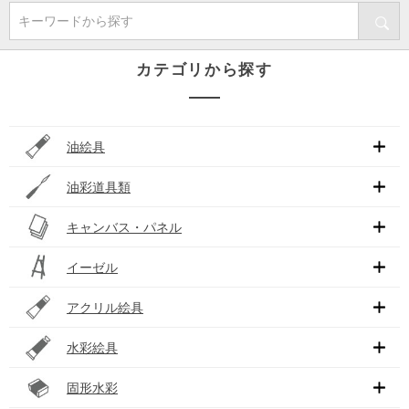
キーワードから探す
カテゴリから探す
油絵具
油彩道具類
キャンバス・パネル
イーゼル
アクリル絵具
水彩絵具
固形水彩