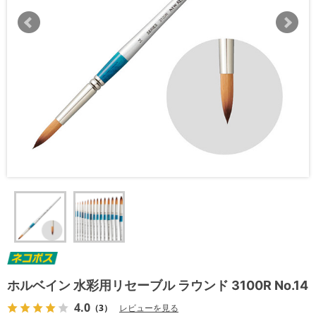
ホルベイン 水彩用リセーブル ラウンド 3100R No.14
4.0
（3）
レビューを見る