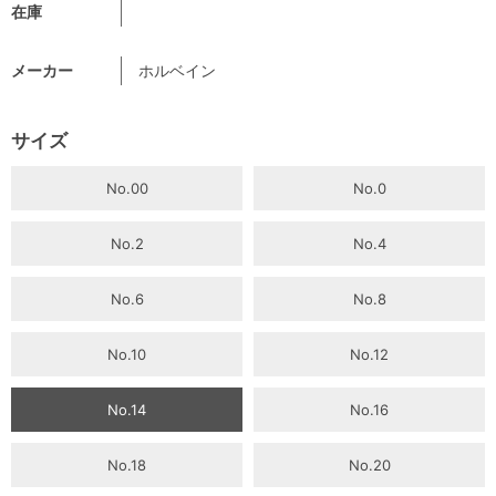
在庫
メーカー
ホルベイン
サイズ
No.00
No.0
No.2
No.4
No.6
No.8
No.10
No.12
No.14
No.16
No.18
No.20