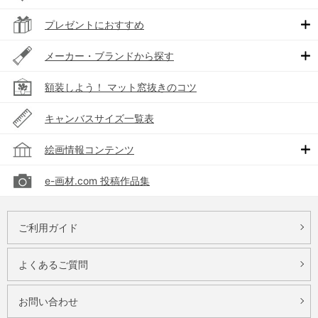
プレゼントにおすすめ
メーカー・ブランドから探す
額装しよう！ マット窓抜きのコツ
キャンバスサイズ一覧表
絵画情報コンテンツ
e-画材.com 投稿作品集
ご利用ガイド
よくあるご質問
お問い合わせ