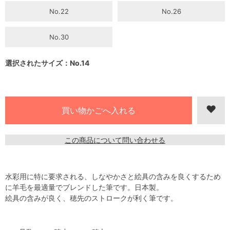
No.22
No.26
No.30
選択されたサイズ：No.14
この商品について問い合わせる
水彩用に特に要求される、しなやかさと絵具の含みを良くするため
に羊毛を最適量でブレンドした筆です。日本製。
絵具の含みが良く、穂先のストロークが利く筆です。