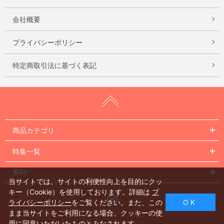
会社概要
プライバシーポリシー
特定商取引法に基づく表記
商品カテゴリ
特集一覧
系列
当サイトでは、サイトの利便性向上を目的にクッ
キー（Cookie）を使用しております。詳細は
プ
Instagram
ライバシーポリシー
をご覧ください。また、この
O K
まま当サイトをご利用になる場合、クッキーの使
用に同意いただいたものとみなされます。