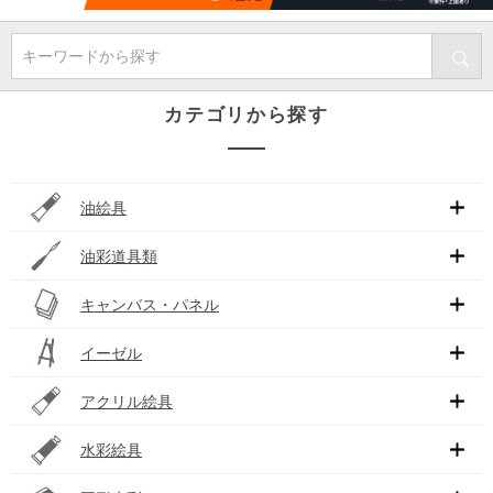
キーワードから探す
カテゴリから探す
油絵具
油彩道具類
キャンバス・パネル
イーゼル
アクリル絵具
水彩絵具