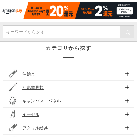
キーワードから探す
カテゴリから探す
油絵具
油彩道具類
キャンバス・パネル
イーゼル
アクリル絵具