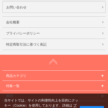
お問い合わせ
会社概要
プライバシーポリシー
特定商取引法に基づく表記
商品カテゴリ
特集一覧
系列
当サイトでは、サイトの利便性向上を目的にクッ
キー（Cookie）を使用しております。詳細は
プ