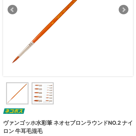
ヴァンゴッホ水彩筆 ネオセブロンラウンドNO.2 ナイ
ロン 牛耳毛混毛