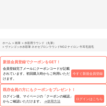
ホーム
>
画筆
>
水彩用ラウンド（丸筆）
>
ヴァンゴッホ水彩筆 ネオセブロンラウンドNO.2 ナイロン 牛耳毛混毛
新規会員登録でクーポンをGET！
会員登録完了メールにクーポンコードが記載
されています。初回購入時からご利用いただ
今すぐ新規会員登録
けます。
既存会員の方にもクーポンをプレゼント！
ログイン後、マイページの「クーポンの確認」
ログインはこちら
からご確認いただけます。
→使用方法