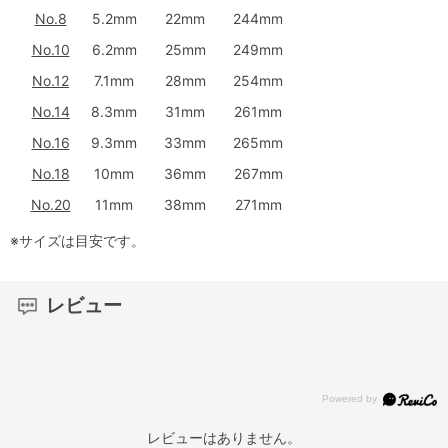
No.8
5.2mm
22mm
244mm
No.10
6.2mm
25mm
249mm
No.12
7.1mm
28mm
254mm
No.14
8.3mm
31mm
261mm
No.16
9.3mm
33mm
265mm
No.18
10mm
36mm
267mm
No.20
11mm
38mm
271mm
※サイズは目安です。
レビュー
レビューはありません。