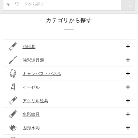
キーワードから探す
カテゴリから探す
油絵具
油彩道具類
キャンバス・パネル
イーゼル
アクリル絵具
水彩絵具
固形水彩