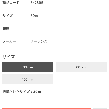
商品コード
842895
サイズ
30ｍｍ
在庫
メーカー
ターレンス
サイズ
30ｍｍ
60ｍｍ
100ｍｍ
選択されたサイズ：30ｍｍ