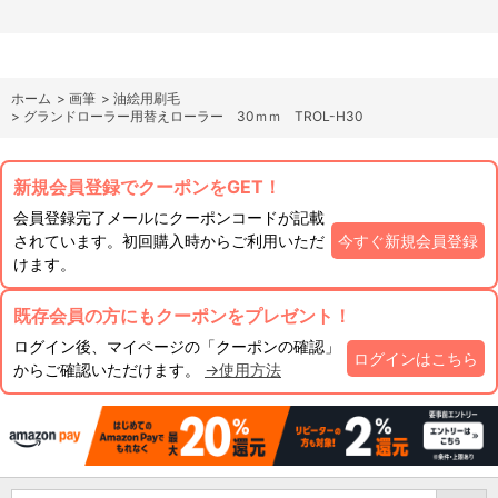
ホーム
>
画筆
>
油絵用刷毛
>
グランドローラー用替えローラー 30ｍｍ TROL-H30
新規会員登録でクーポンをGET！
会員登録完了メールにクーポンコードが記載
されています。初回購入時からご利用いただ
今すぐ新規会員登録
けます。
既存会員の方にもクーポンをプレゼント！
ログイン後、マイページの「クーポンの確認」
ログインはこちら
からご確認いただけます。
→使用方法