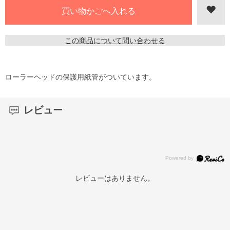
この商品について問い合わせる
ローラーヘッドの保護用紙管がついています。
レビュー
レビューはありません。