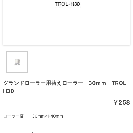
グランドローラー用替えローラー 30ｍｍ TROL-
H30
￥258
ローラー幅・・30mm×Φ40mm