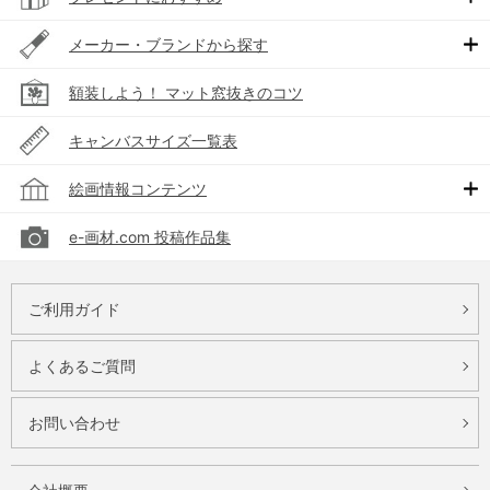
メーカー・ブランドから探す
額装しよう！ マット窓抜きのコツ
キャンバスサイズ一覧表
絵画情報コンテンツ
e-画材.com 投稿作品集
ご利用ガイド
よくあるご質問
お問い合わせ