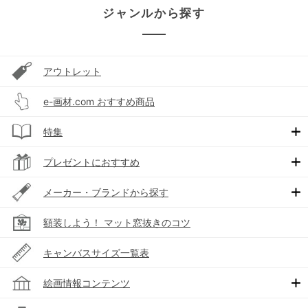
ジャンルから探す
アウトレット
e-画材.com おすすめ商品
特集
プレゼントにおすすめ
メーカー・ブランドから探す
額装しよう！ マット窓抜きのコツ
キャンバスサイズ一覧表
絵画情報コンテンツ