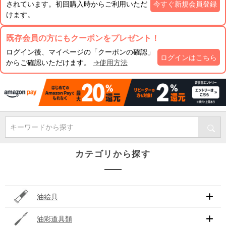
されています。初回購入時からご利用いただ
今すぐ新規会員登録
けます。
既存会員の方にもクーポンをプレゼント！
ログイン後、マイページの「クーポンの確認」
ログインはこちら
からご確認いただけます。
→使用方法
キーワードから探す
カテゴリから探す
油絵具
油彩道具類