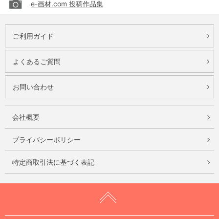
e-画材.com 投稿作品集
ご利用ガイド
よくあるご質問
お問い合わせ
会社概要
プライバシーポリシー
特定商取引法に基づく表記