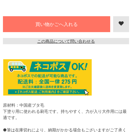
この商品について問い合わせる
原材料：中国産ブタ毛
下塗り用に使われる刷毛です。持ちやすく、力が入り大作用には最
適です。
●筆は在庫切れにより、納期がかかる場合もございますがご了承く