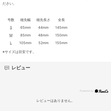
ださい。
号数
穂先幅
穂先長さ
全長
S
65mm
44mm
145mm
M
85mm
48mm
150mm
L
105mm
52mm
155mm
※サイズは目安です。
レビュー
レビューはありません。