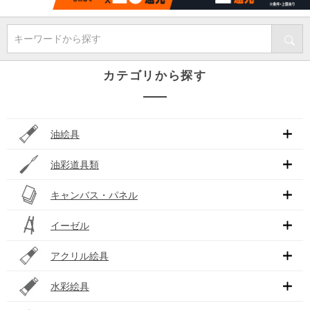
キーワードから探す
カテゴリから探す
油絵具
油彩道具類
キャンバス・パネル
イーゼル
アクリル絵具
水彩絵具