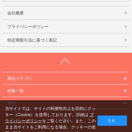
会社概要
プライバシーポリシー
特定商取引法に基づく表記
商品カテゴリ
特集一覧
系列
当サイトでは、サイトの利便性向上を目的にクッ
キー（Cookie）を使用しております。詳細は
プ
Instagram
ライバシーポリシー
をご覧ください。また、この
O K
まま当サイトをご利用になる場合、クッキーの使