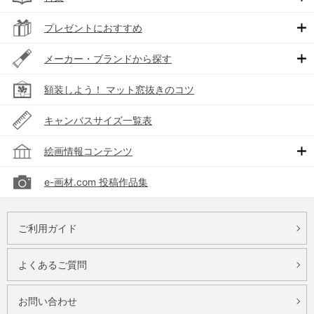
プレゼントにおすすめ
メーカー・ブランドから探す
額装しよう！ マット窓抜きのコツ
キャンバスサイズ一覧表
絵画情報コンテンツ
e-画材.com 投稿作品集
ご利用ガイド
よくあるご質問
お問い合わせ