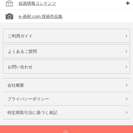
絵画情報コンテンツ
e-画材.com 投稿作品集
ご利用ガイド
よくあるご質問
お問い合わせ
会社概要
プライバシーポリシー
特定商取引法に基づく表記