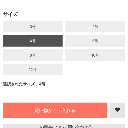
サイズ
0号
2号
4号
6号
8号
10号
12号
選択されたサイズ：4号
この商品について問い合わせる