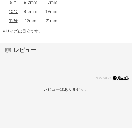
8号
9.2mm
17mm
10号
9.5mm
19mm
12号
12mm
21mm
※サイズは目安です。
レビュー
レビューはありません。