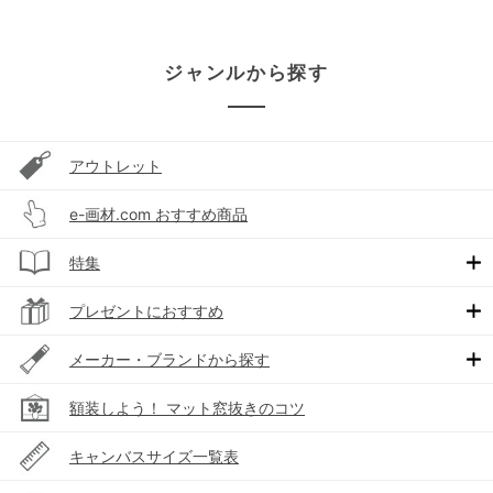
ジャンルから探す
アウトレット
e-画材.com おすすめ商品
特集
プレゼントにおすすめ
メーカー・ブランドから探す
額装しよう！ マット窓抜きのコツ
キャンバスサイズ一覧表