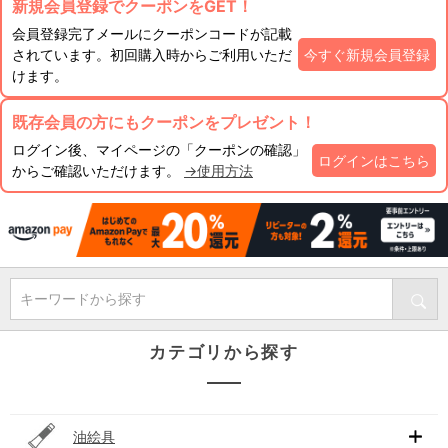
新規会員登録でクーポンをGET！
会員登録完了メールにクーポンコードが記載
されています。初回購入時からご利用いただ
今すぐ新規会員登録
けます。
既存会員の方にもクーポンをプレゼント！
ログイン後、マイページの「クーポンの確認」
ログインはこちら
からご確認いただけます。
→使用方法
キーワードから探す
カテゴリから探す
油絵具