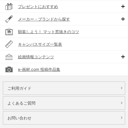
プレゼントにおすすめ
メーカー・ブランドから探す
額装しよう！ マット窓抜きのコツ
キャンバスサイズ一覧表
絵画情報コンテンツ
e-画材.com 投稿作品集
ご利用ガイド
よくあるご質問
お問い合わせ