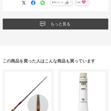
参考になった
0
Like!
0
もっと見る
この商品を買った人はこんな商品も買っています