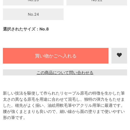
No.24
選択されたサイズ：No.8
この商品について問い合わせる
新しい技法を駆使して作られたリセーブル原毛の特徴を生かした筆
太さの異なる原毛を用途に合わせて混毛し、独特の弾力をもたせま
した。穂先がよく揃い、油絵用軟毛筆やアクリル用筆に最適です。
腰が強くまとまりも良いので、細い線から面の塗りまで使いやすい
形の筆です。