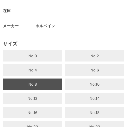
在庫
メーカー
ホルベイン
サイズ
No.0
No.2
No.4
No.6
No.8
No.10
No.12
No.14
No.16
No.18
No.20
No.22