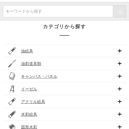
キーワードから探す
カテゴリから探す
油絵具
油彩道具類
キャンバス・パネル
イーゼル
アクリル絵具
水彩絵具
固形水彩