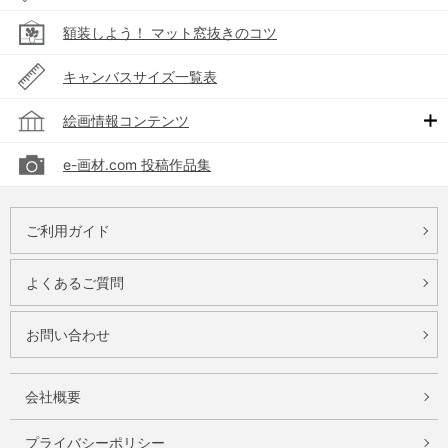
額装しよう！ マット窓抜きのコツ
キャンバスサイズ一覧表
絵画情報コンテンツ
e-画材.com 投稿作品集
ご利用ガイド
よくあるご質問
お問い合わせ
会社概要
プライバシーポリシー