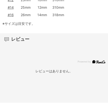
#14
25mm
12mm
310mm
#16
26mm
14mm
318mm
※サイズは目安です。
レビュー
レビューはありません。