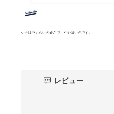
シナは中ぐらいの硬さで、やや薄い色です。
レビュー