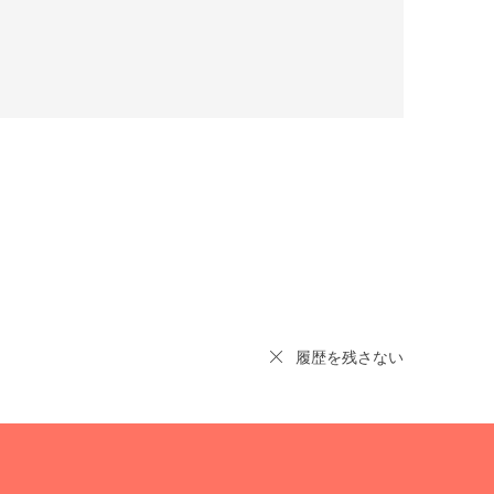
履歴を残さない