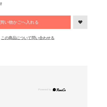
研
買い物かごへ入れる
この商品について問い合わせる