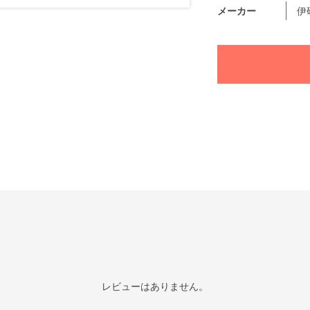
メーカー
伊
レビューはありません。