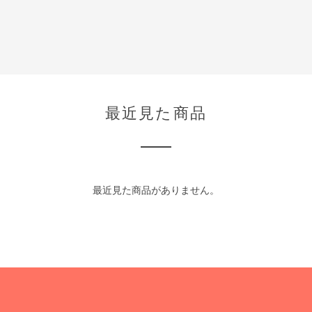
最近見た商品
最近見た商品がありません。