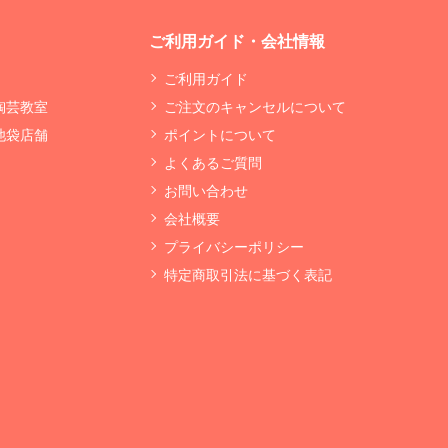
ご利用ガイド・会社情報
ご利用ガイド
 陶芸教室
ご注文のキャンセルについて
 池袋店舗
ポイントについて
よくあるご質問
お問い合わせ
会社概要
プライバシーポリシー
特定商取引法に基づく表記