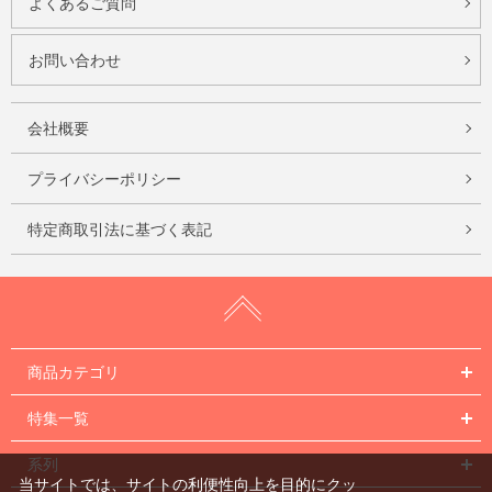
よくあるご質問
お問い合わせ
会社概要
プライバシーポリシー
特定商取引法に基づく表記
商品カテゴリ
特集一覧
系列
当サイトでは、サイトの利便性向上を目的にクッ