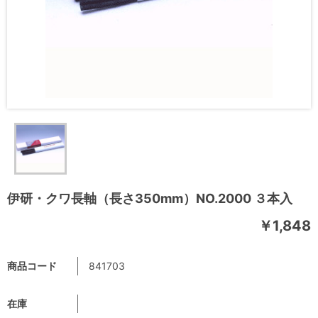
伊研・クワ長軸（長さ350mm）NO.2000 ３本入
￥1,848
商品コード
841703
在庫