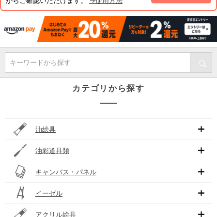
からご確認いただけます。
→使用方法
キーワードから探す
カテゴリから探す
油絵具
油彩道具類
キャンバス・パネル
イーゼル
アクリル絵具