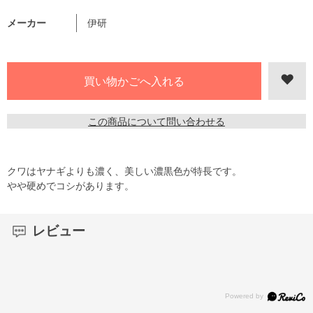
メーカー
伊研
この商品について問い合わせる
クワはヤナギよりも濃く、美しい濃黒色が特長です。
やや硬めでコシがあります。
レビュー