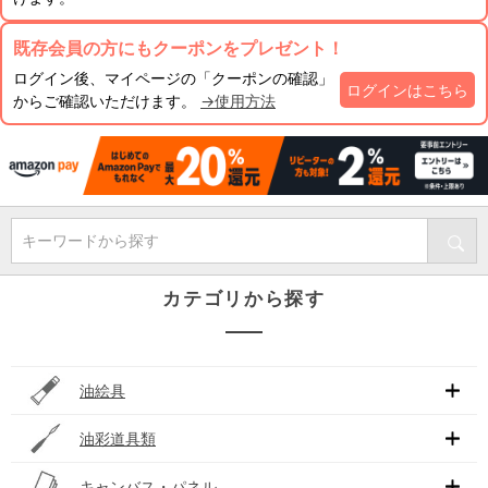
既存会員の方にもクーポンをプレゼント！
ログイン後、マイページの「クーポンの確認」
ログインはこちら
からご確認いただけます。
→使用方法
キーワードから探す
カテゴリから探す
油絵具
油彩道具類
キャンバス・パネル