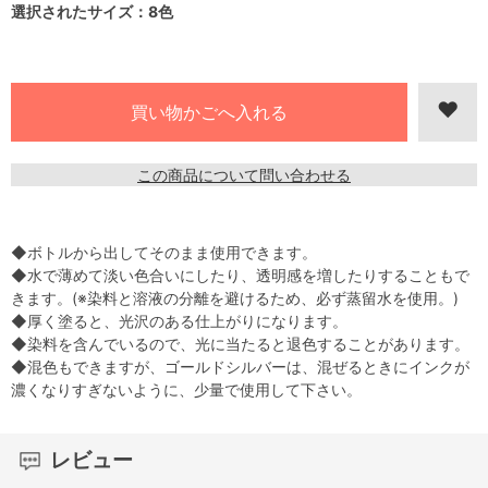
選択されたサイズ：8色
この商品について問い合わせる
◆ボトルから出してそのまま使用できます。
◆水で薄めて淡い色合いにしたり、透明感を増したりすることもで
きます。(※染料と溶液の分離を避けるため、必ず蒸留水を使用。)
◆厚く塗ると、光沢のある仕上がりになります。
◆染料を含んでいるので、光に当たると退色することがあります。
◆混色もできますが、ゴールドシルバーは、混ぜるときにインクが
濃くなりすぎないように、少量で使用して下さい。
レビュー