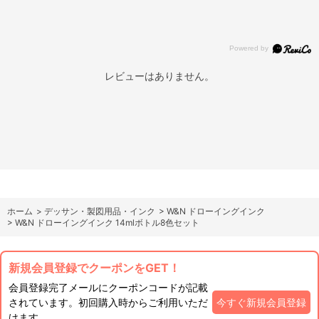
レビューはありません。
ホーム
>
デッサン・製図用品・インク
>
W&N ドローイングインク
>
W&N ドローイングインク 14mlボトル8色セット
新規会員登録でクーポンをGET！
会員登録完了メールにクーポンコードが記載
されています。初回購入時からご利用いただ
今すぐ新規会員登録
けます。