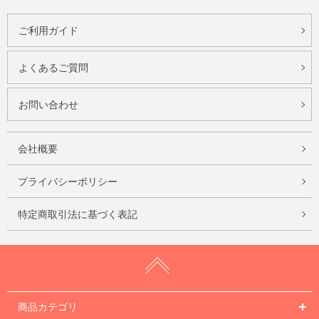
ご利用ガイド
よくあるご質問
お問い合わせ
会社概要
プライバシーポリシー
特定商取引法に基づく表記
商品カテゴリ