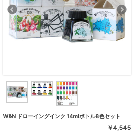
W&N ドローイングインク 14mlボトル8色セット
￥4,545