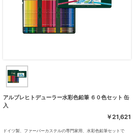
アルブレヒトデューラー水彩色鉛筆 ６０色セット 缶
入
￥21,621
ドイツ製、ファーバーカステルの専門家用、水彩色鉛筆セットで