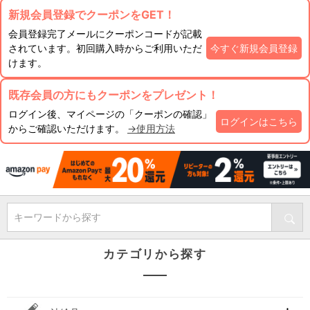
新規会員登録でクーポンをGET！
会員登録完了メールにクーポンコードが記載
されています。初回購入時からご利用いただ
今すぐ新規会員登録
けます。
既存会員の方にもクーポンをプレゼント！
ログイン後、マイページの「クーポンの確認」
ログインはこちら
からご確認いただけます。
→使用方法
キーワードから探す
カテゴリから探す