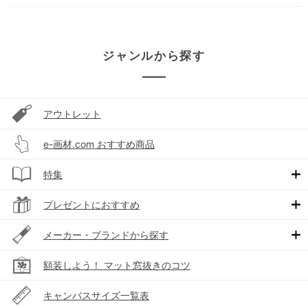
ジャンルから探す
アウトレット
e-画材.com おすすめ商品
特集
プレゼントにおすすめ
メーカー・ブランドから探す
額装しよう！ マット窓抜きのコツ
キャンバスサイズ一覧表