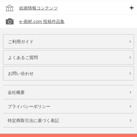
絵画情報コンテンツ
e-画材.com 投稿作品集
ご利用ガイド
よくあるご質問
お問い合わせ
会社概要
プライバシーポリシー
特定商取引法に基づく表記