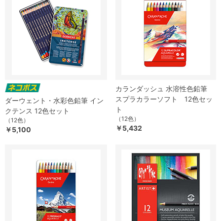
カランダッシュ 水溶性色鉛筆
スプラカラーソフト 12色セッ
ダーウェント・水彩色鉛筆 イン
ト
クテンス 12色セット
（12色）
（12色）
￥5,432
￥5,100