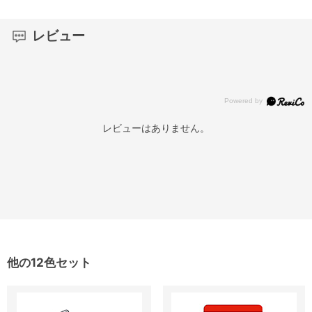
レビュー
レビューはありません。
他の12色セット