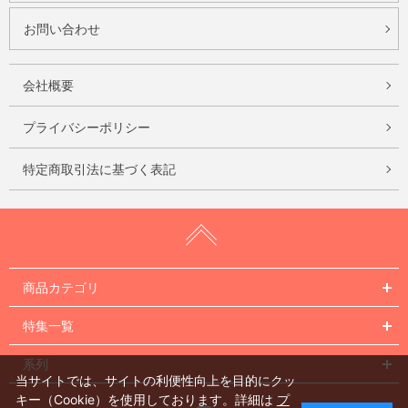
お問い合わせ
会社概要
プライバシーポリシー
特定商取引法に基づく表記
商品カテゴリ
特集一覧
系列
当サイトでは、サイトの利便性向上を目的にクッ
キー（Cookie）を使用しております。詳細は
プ