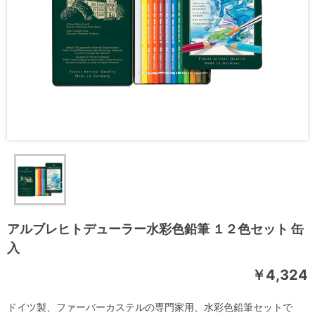
アルブレヒトデューラー水彩色鉛筆 １２色セット 缶
入
￥4,324
ドイツ製、ファーバーカステルの専門家用、水彩色鉛筆セットで