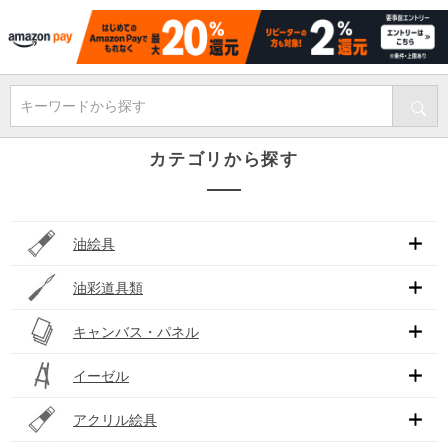
キーワードから探す
カテゴリから探す
油絵具
油彩道具類
キャンバス・パネル
イーゼル
アクリル絵具