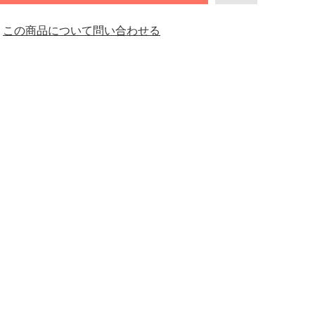
この商品について問い合わせる