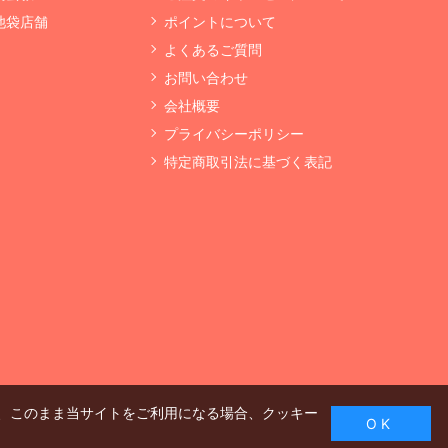
 池袋店舗
ポイントについて
よくあるご質問
お問い合わせ
会社概要
プライバシーポリシー
特定商取引法に基づく表記
、このまま当サイトをご利用になる場合、クッキー
O K