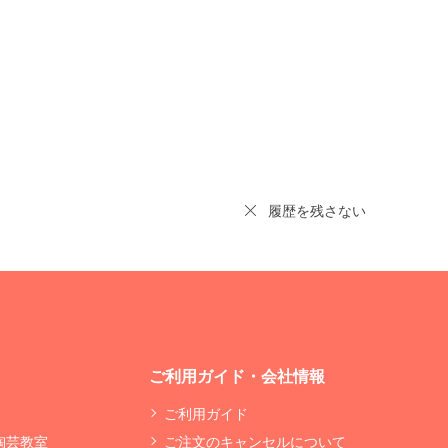
履歴を残さない
ご利用ガイド・会社情報
ご利用ガイド
 陶芸教室
ご注文のキャンセルについて