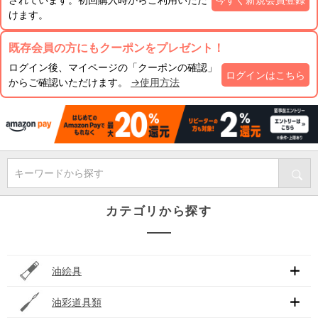
けます。
既存会員の方にもクーポンをプレゼント！
ログイン後、マイページの「クーポンの確認」
ログインはこちら
からご確認いただけます。
→使用方法
キーワードから探す
カテゴリから探す
油絵具
油彩道具類