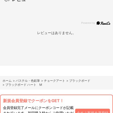
レビューはありません。
ホーム
>
パステル・色鉛筆
>
チョークアート
>
ブラックボード
>
ブラックボード ハート M
新規会員登録でクーポンをGET！
会員登録完了メールにクーポンコードが記載
されています。初回購入時からご利用いただ
今すぐ新規会員登録