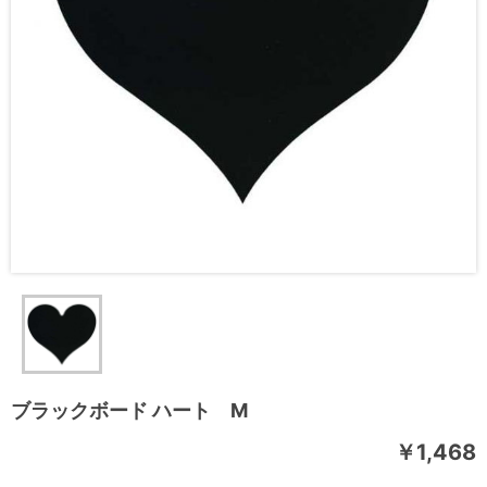
ブラックボード ハート M
￥1,468