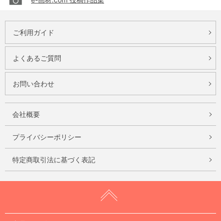
ご利用ガイド
よくあるご質問
お問い合わせ
会社概要
プライバシーポリシー
特定商取引法に基づく表記