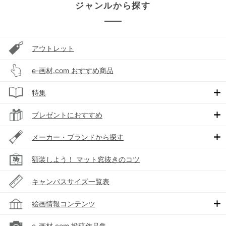
ジャンルから探す
アウトレット
e-画材.com おすすめ商品
特集
プレゼントにおすすめ
メーカー・ブランドから探す
額装しよう！ マット窓抜きのコツ
キャンバスサイズ一覧表
絵画情報コンテンツ
e-画材.com 投稿作品集