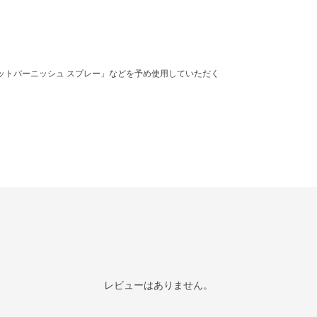
マットバーニッシュ スプレー」などを予め使用していただく
レビューはありません。