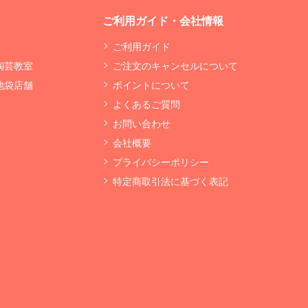
ご利用ガイド・会社情報
ご利用ガイド
 陶芸教室
ご注文のキャンセルについて
 池袋店舗
ポイントについて
よくあるご質問
お問い合わせ
会社概要
プライバシーポリシー
特定商取引法に基づく表記