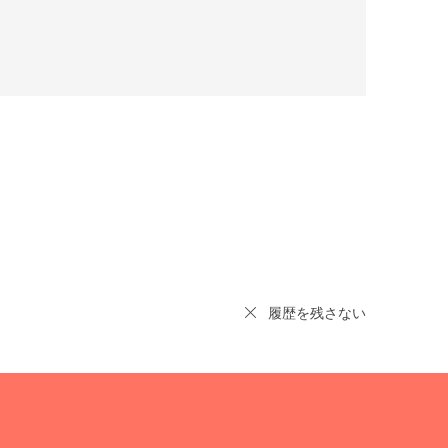
履歴を残さない