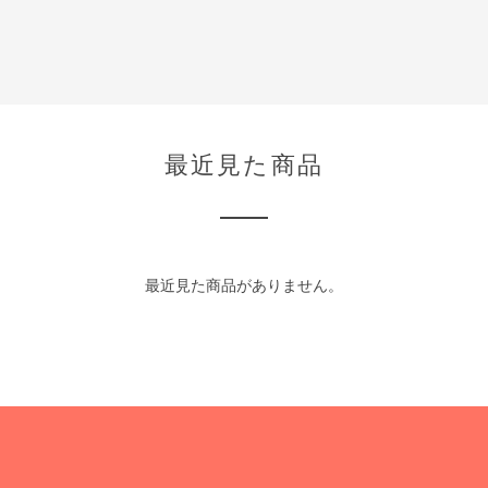
最近見た商品
最近見た商品がありません。