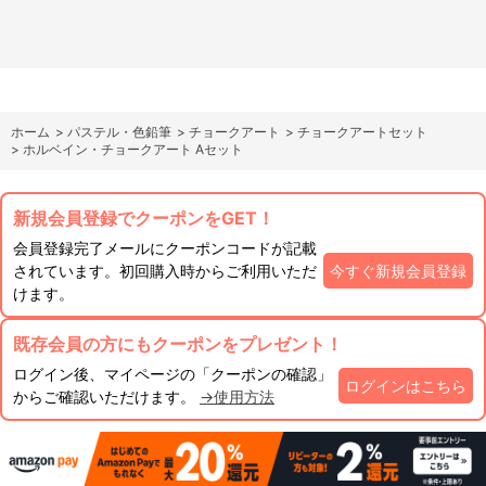
ホーム
>
パステル・色鉛筆
>
チョークアート
>
チョークアートセット
>
ホルベイン・チョークアート Aセット
新規会員登録でクーポンをGET！
会員登録完了メールにクーポンコードが記載
されています。初回購入時からご利用いただ
今すぐ新規会員登録
けます。
既存会員の方にもクーポンをプレゼント！
ログイン後、マイページの「クーポンの確認」
ログインはこちら
からご確認いただけます。
→使用方法