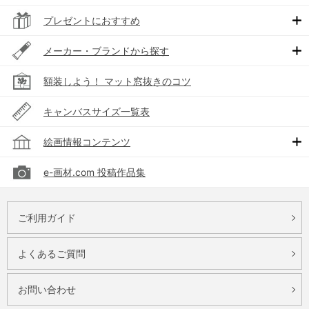
プレゼントにおすすめ
メーカー・ブランドから探す
額装しよう！ マット窓抜きのコツ
キャンバスサイズ一覧表
絵画情報コンテンツ
e-画材.com 投稿作品集
ご利用ガイド
よくあるご質問
お問い合わせ