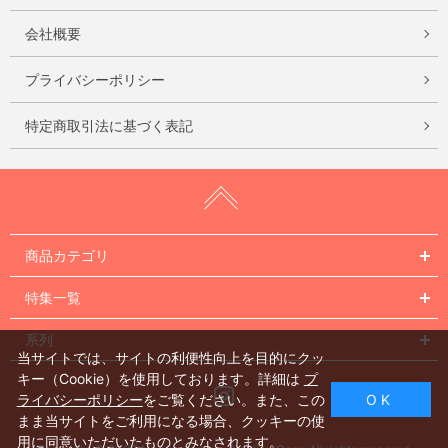
会社概要
プライバシーポリシー
特定商取引法に基づく表記
商品カテゴリ
特集一覧
系列
当サイトでは、サイトの利便性向上を目的にクッ
キー（Cookie）を使用しております。詳細は
プ
Instagram
ライバシーポリシー
をご覧ください。また、この
O K
まま当サイトをご利用になる場合、クッキーの使
用に同意いただいたものとみなされます。