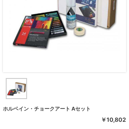
ホルベイン・チョークアート Aセット
￥10,802