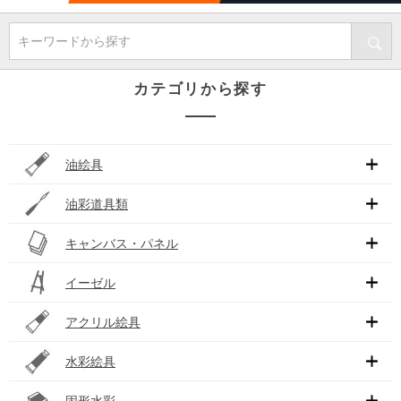
キーワードから探す
カテゴリから探す
油絵具
油彩道具類
キャンバス・パネル
イーゼル
アクリル絵具
水彩絵具
固形水彩