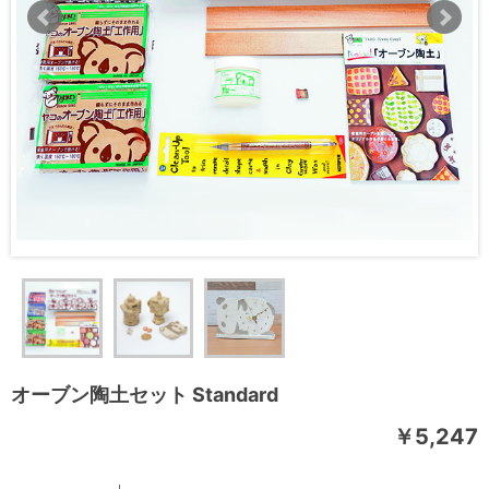
オーブン陶土セット Standard
￥5,247