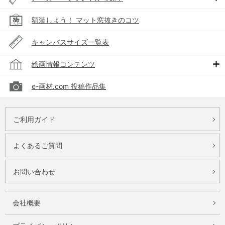
額装しよう！ マット窓抜きのコツ
キャンバスサイズ一覧表
絵画情報コンテンツ
e-画材.com 投稿作品集
ご利用ガイド
よくあるご質問
お問い合わせ
会社概要