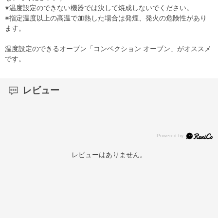
※温度設定のできない機器では決して焼成しないでください。
※指定温度以上の高温で加熱した場合は発煙、発火の危険性があり
ます。
温度設定のできるオーブン「コンベクション オーブン」がオススメ
です。
レビュー
レビューはありません。