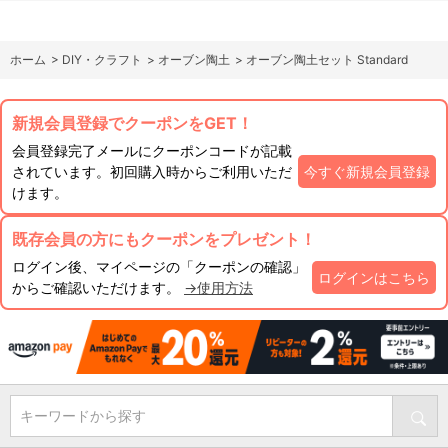
ホーム
>
DIY・クラフト
>
オーブン陶土
>
オーブン陶土セット Standard
新規会員登録でクーポンをGET！
会員登録完了メールにクーポンコードが記載
されています。初回購入時からご利用いただ
今すぐ新規会員登録
けます。
既存会員の方にもクーポンをプレゼント！
ログイン後、マイページの「クーポンの確認」
ログインはこちら
からご確認いただけます。
→使用方法
キーワードから探す