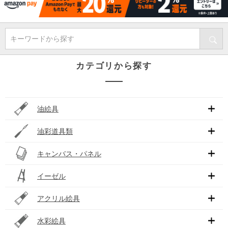
キーワードから探す
カテゴリから探す
油絵具
油彩道具類
キャンバス・パネル
イーゼル
アクリル絵具
水彩絵具