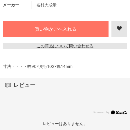
メーカー
名村大成堂
この商品について問い合わせる
寸法・・・・幅90×奥行102×厚14mm
レビュー
レビューはありません。