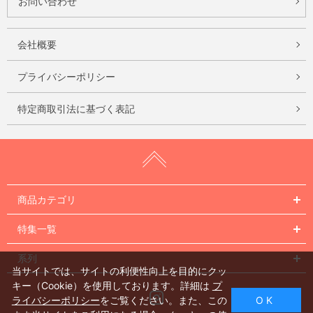
お問い合わせ
会社概要
プライバシーポリシー
特定商取引法に基づく表記
商品カテゴリ
特集一覧
系列
当サイトでは、サイトの利便性向上を目的にクッ
キー（Cookie）を使用しております。詳細は
プ
Instagram
ライバシーポリシー
をご覧ください。また、この
O K