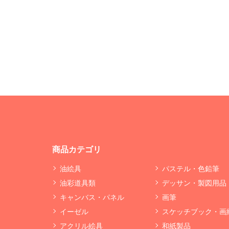
商品カテゴリ
油絵具
パステル・色鉛筆
油彩道具類
デッサン・製図用品
キャンバス・パネル
画筆
イーゼル
スケッチブック・画
アクリル絵具
和紙製品