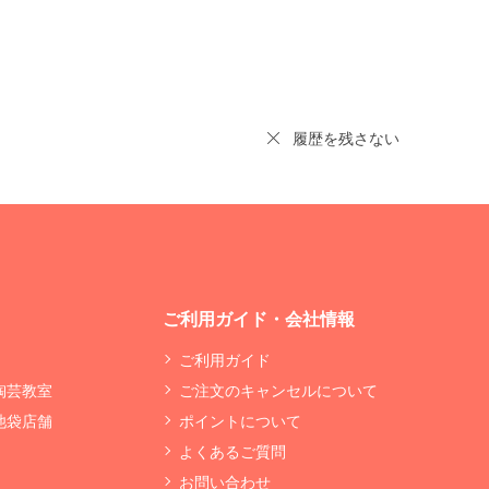
履歴を残さない
ご利用ガイド・会社情報
ご利用ガイド
 陶芸教室
ご注文のキャンセルについて
 池袋店舗
ポイントについて
よくあるご質問
お問い合わせ