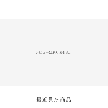
レビューはありません。
最近見た商品