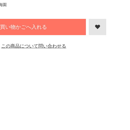
梅園
買い物かごへ入れる
この商品について問い合わせる