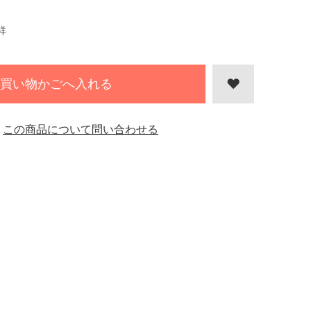
祥
買い物かごへ入れる
この商品について問い合わせる