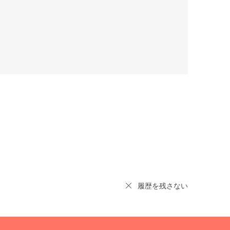
履歴を残さない