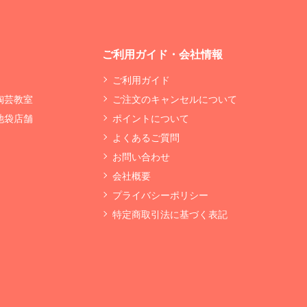
ご利用ガイド・会社情報
ご利用ガイド
 陶芸教室
ご注文のキャンセルについて
 池袋店舗
ポイントについて
よくあるご質問
お問い合わせ
会社概要
プライバシーポリシー
特定商取引法に基づく表記