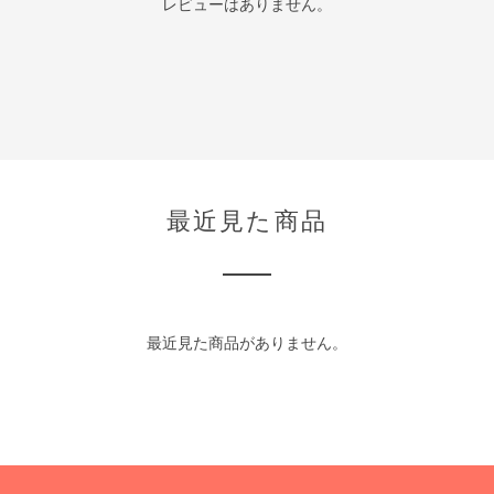
レビューはありません。
最近見た商品
最近見た商品がありません。