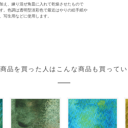
加え、練り混ぜ角皿に入れて乾燥させたもので
す。色調は透明型淡彩色で最近はやりの絵手紙や
、写生用などに使用します。
の商品を買った人はこんな商品も買ってい