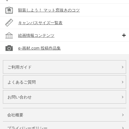
額装しよう！ マット窓抜きのコツ
キャンバスサイズ一覧表
絵画情報コンテンツ
e-画材.com 投稿作品集
ご利用ガイド
よくあるご質問
お問い合わせ
会社概要
プライバシーポリシー