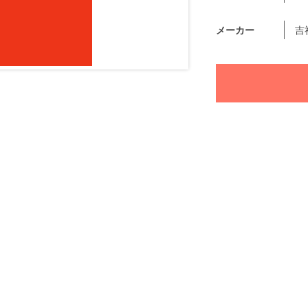
メーカー
吉