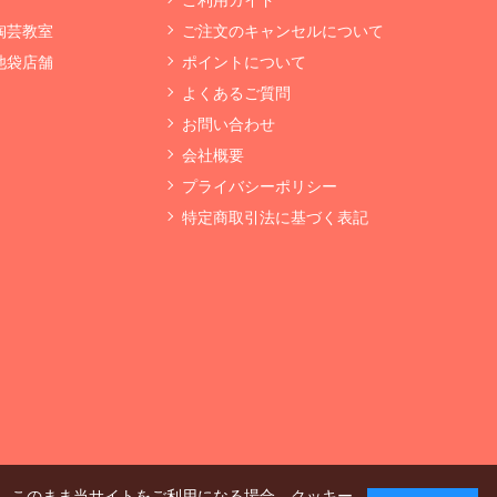
 陶芸教室
ご注文のキャンセルについて
 池袋店舗
ポイントについて
よくあるご質問
お問い合わせ
会社概要
プライバシーポリシー
特定商取引法に基づく表記
、このまま当サイトをご利用になる場合、クッキー