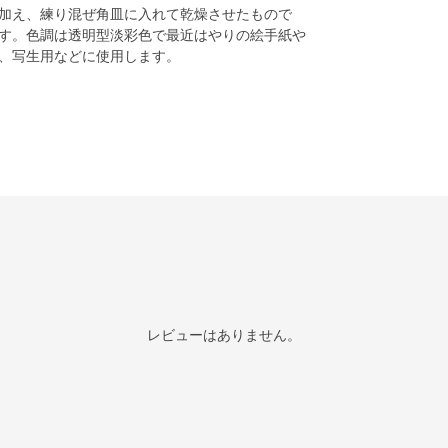
加え、練り混ぜ角皿に入れて乾燥させたもので
す。色調は透明型淡彩色で最近はやりの絵手紙や
、写生用などに使用します。
レビューはありません。