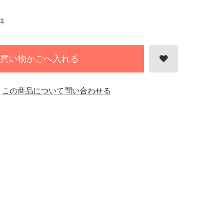
祥
買い物かごへ入れる
この商品について問い合わせる