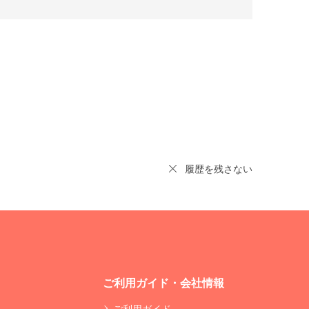
履歴を残さない
ご利用ガイド・会社情報
ご利用ガイド