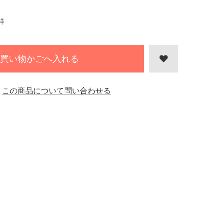
祥
買い物かごへ入れる
この商品について問い合わせる