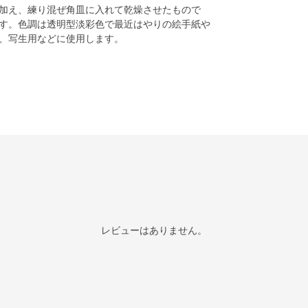
加え、練り混ぜ角皿に入れて乾燥させたもので
す。色調は透明型淡彩色で最近はやりの絵手紙や
、写生用などに使用します。
レビューはありません。