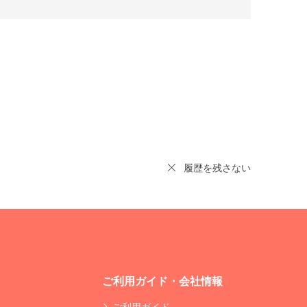
履歴を残さない
ご利用ガイド・会社情報
ご利用ガイド