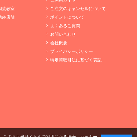
 陶芸教室
ご注文のキャンセルについて
 池袋店舗
ポイントについて
よくあるご質問
お問い合わせ
会社概要
プライバシーポリシー
特定商取引法に基づく表記
、このまま当サイトをご利用になる場合、クッキー