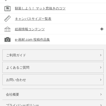
額装しよう！ マット窓抜きのコツ
キャンバスサイズ一覧表
絵画情報コンテンツ
e-画材.com 投稿作品集
ご利用ガイド
よくあるご質問
お問い合わせ
会社概要
プライバシーポリシー