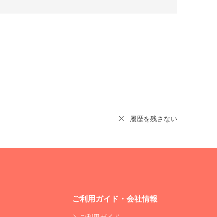
履歴を残さない
ご利用ガイド・会社情報
ご利用ガイド