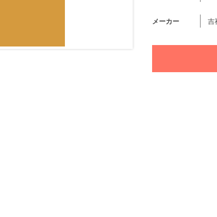
メーカー
吉