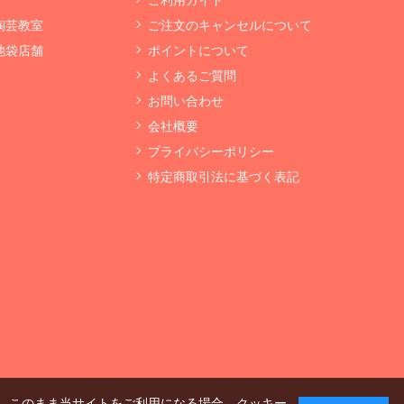
 陶芸教室
ご注文のキャンセルについて
 池袋店舗
ポイントについて
よくあるご質問
お問い合わせ
会社概要
プライバシーポリシー
特定商取引法に基づく表記
、このまま当サイトをご利用になる場合、クッキー