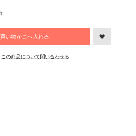
祥
買い物かごへ入れる
この商品について問い合わせる