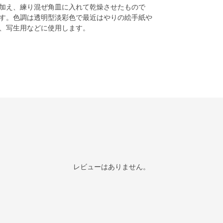
加え、練り混ぜ角皿に入れて乾燥させたもので
す。色調は透明型淡彩色で最近はやりの絵手紙や
、写生用などに使用します。
レビューはありません。