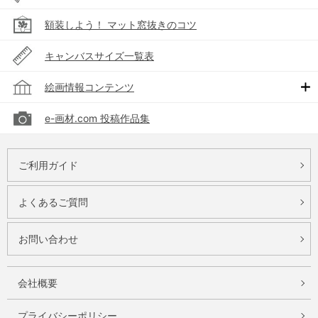
額装しよう！ マット窓抜きのコツ
キャンバスサイズ一覧表
絵画情報コンテンツ
e-画材.com 投稿作品集
ご利用ガイド
よくあるご質問
お問い合わせ
会社概要
プライバシーポリシー