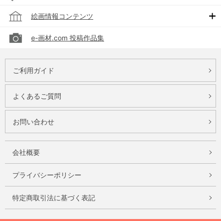
絵画情報コンテンツ
e-画材.com 投稿作品集
ご利用ガイド
よくあるご質問
お問い合わせ
会社概要
プライバシーポリシー
特定商取引法に基づく表記