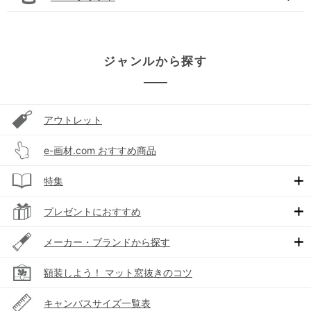
ジャンルから探す
アウトレット
e-画材.com おすすめ商品
特集
プレゼントにおすすめ
メーカー・ブランドから探す
額装しよう！ マット窓抜きのコツ
キャンバスサイズ一覧表