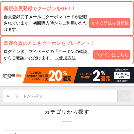
新規会員登録でクーポンをGET！
会員登録完了メールにクーポンコードが記載
されています。初回購入時からご利用いただ
今すぐ新規会員登録
けます。
既存会員の方にもクーポンをプレゼント！
ログイン後、マイページの「クーポンの確認」
ログインはこちら
からご確認いただけます。
→使用方法
キーワードから探す
カテゴリから探す