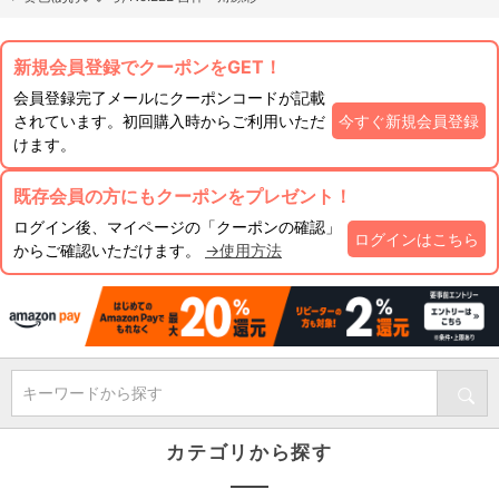
新規会員登録でクーポンをGET！
会員登録完了メールにクーポンコードが記載
されています。初回購入時からご利用いただ
今すぐ新規会員登録
けます。
既存会員の方にもクーポンをプレゼント！
ログイン後、マイページの「クーポンの確認」
ログインはこちら
からご確認いただけます。
→使用方法
キーワードから探す
カテゴリから探す