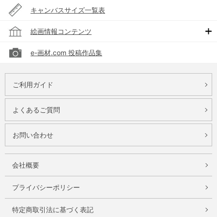
キャンバスサイズ一覧表
絵画情報コンテンツ
e-画材.com 投稿作品集
ご利用ガイド
よくあるご質問
お問い合わせ
会社概要
プライバシーポリシー
特定商取引法に基づく表記