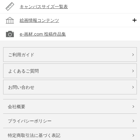
キャンバスサイズ一覧表
絵画情報コンテンツ
e-画材.com 投稿作品集
ご利用ガイド
よくあるご質問
お問い合わせ
会社概要
プライバシーポリシー
特定商取引法に基づく表記