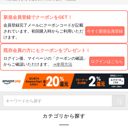
新規会員登録でクーポンをGET！
会員登録完了メールにクーポンコードが記載
されています。初回購入時からご利用いただ
今すぐ新規会員登録
けます。
既存会員の方にもクーポンをプレゼント！
ログイン後、マイページの「クーポンの確認」
ログインはこちら
からご確認いただけます。
→使用方法
キーワードから探す
カテゴリから探す