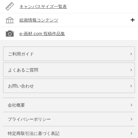
キャンバスサイズ一覧表
絵画情報コンテンツ
e-画材.com 投稿作品集
ご利用ガイド
よくあるご質問
お問い合わせ
会社概要
プライバシーポリシー
特定商取引法に基づく表記