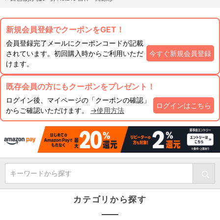
新規会員登録でクーポンをGET！
会員登録完了メールにクーポンコードが記載
されています。初回購入時からご利用いただ
今すぐ新規会員登録
けます。
既存会員の方にもクーポンをプレゼント！
ログイン後、マイページの「クーポンの確認」
ログインはこちら
からご確認いただけます。
→使用方法
キーワードから探す
カテゴリから探す