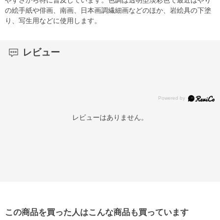
の絵手紙や俳画、南画、日本画調繊細画などのほか、岩絵具の下塗
り、写生用などに使用します。
レビュー
レビューはありません。
この商品を買った人はこんな商品も買っています