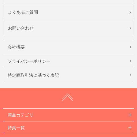
よくあるご質問
お問い合わせ
会社概要
プライバシーポリシー
特定商取引法に基づく表記
商品カテゴリ
特集一覧