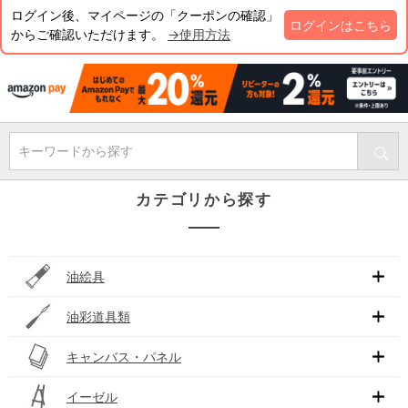
ログイン後、マイページの「クーポンの確認」
ログインはこちら
からご確認いただけます。
→使用方法
キーワードから探す
カテゴリから探す
油絵具
油彩道具類
キャンバス・パネル
イーゼル