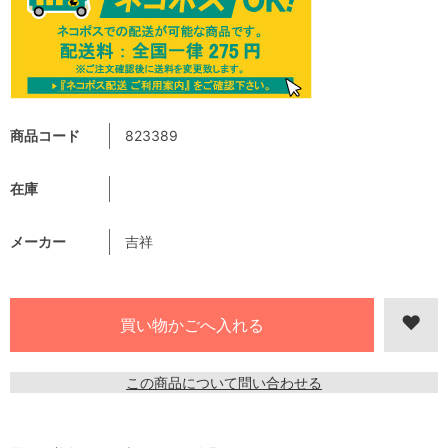
商品コード
823389
在庫
メーカー
吉祥
この商品について問い合わせる