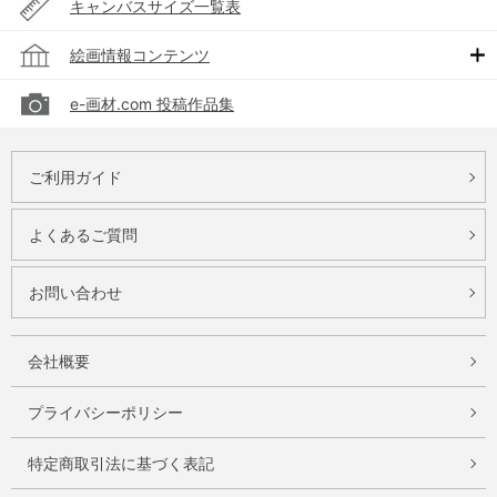
キャンバスサイズ一覧表
絵画情報コンテンツ
e-画材.com 投稿作品集
ご利用ガイド
よくあるご質問
お問い合わせ
会社概要
プライバシーポリシー
特定商取引法に基づく表記