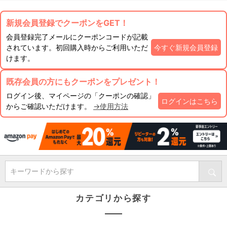
新規会員登録でクーポンをGET！
会員登録完了メールにクーポンコードが記載
されています。初回購入時からご利用いただ
今すぐ新規会員登録
けます。
既存会員の方にもクーポンをプレゼント！
ログイン後、マイページの「クーポンの確認」
ログインはこちら
からご確認いただけます。
→使用方法
キーワードから探す
カテゴリから探す