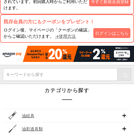
されています。初回購入時からご利用いただ
今すぐ新規会員登録
けます。
既存会員の方にもクーポンをプレゼント！
ログイン後、マイページの「クーポンの確認」
ログインはこちら
からご確認いただけます。
→使用方法
キーワードから探す
カテゴリから探す
油絵具
油彩道具類