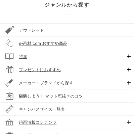
ジャンルから探す
アウトレット
e-画材.com おすすめ商品
特集
プレゼントにおすすめ
メーカー・ブランドから探す
額装しよう！ マット窓抜きのコツ
キャンバスサイズ一覧表
絵画情報コンテンツ