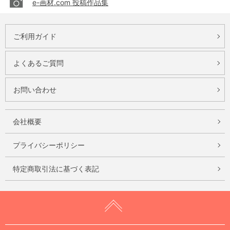
e-画材.com 投稿作品集
ご利用ガイド
よくあるご質問
お問い合わせ
会社概要
プライバシーポリシー
特定商取引法に基づく表記