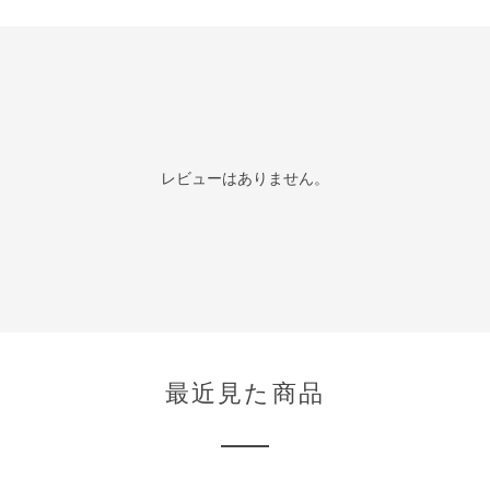
レビューはありません。
最近見た商品