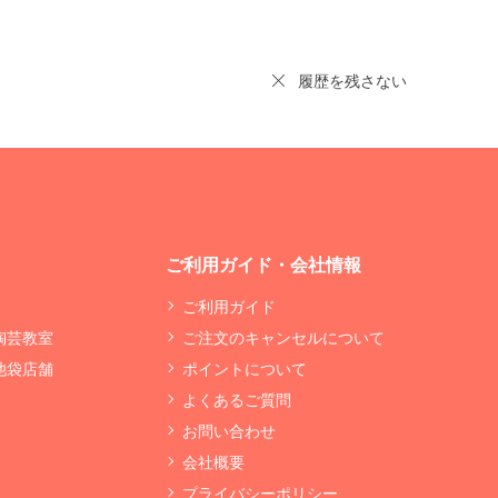
履歴を残さない
ご利用ガイド・会社情報
ご利用ガイド
 陶芸教室
ご注文のキャンセルについて
 池袋店舗
ポイントについて
よくあるご質問
お問い合わせ
会社概要
プライバシーポリシー