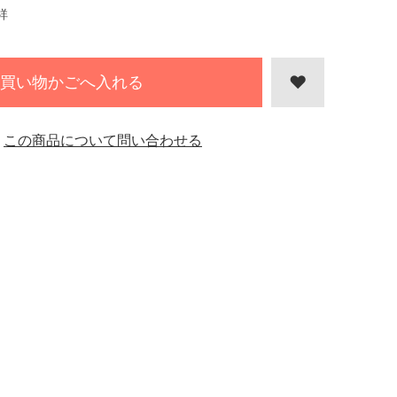
祥
買い物かごへ入れる
この商品について問い合わせる