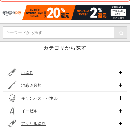
キーワードから探す
カテゴリから探す
油絵具
油彩道具類
キャンバス・パネル
イーゼル
アクリル絵具