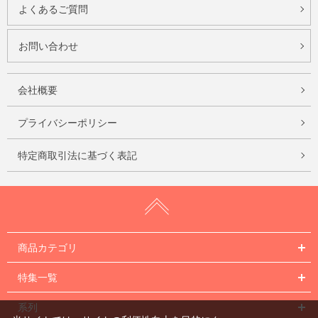
よくあるご質問
お問い合わせ
会社概要
プライバシーポリシー
特定商取引法に基づく表記
商品カテゴリ
特集一覧
系列