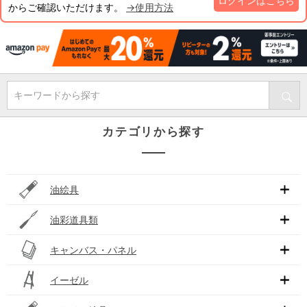
ログインはこちら
からご確認いただけます。
→使用方法
キーワードから探す
カテゴリから探す
油絵具
油彩道具類
キャンバス・パネル
イーゼル