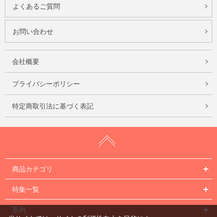
よくあるご質問
お問い合わせ
会社概要
プライバシーポリシー
特定商取引法に基づく表記
商品カテゴリ
特集一覧
系列