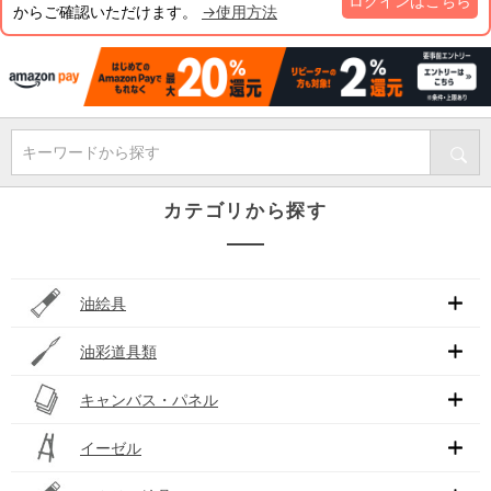
ログインはこちら
からご確認いただけます。
→使用方法
キーワードから探す
カテゴリから探す
油絵具
油彩道具類
キャンバス・パネル
イーゼル