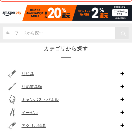
キーワードから探す
カテゴリから探す
油絵具
油彩道具類
キャンバス・パネル
イーゼル
アクリル絵具