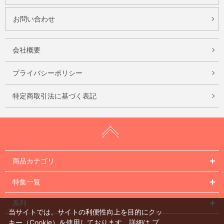
お問い合わせ
会社概要
プライバシーポリシー
特定商取引法に基づく表記
商品カテゴリ
特集一覧
系列
当サイトでは、サイトの利便性向上を目的にクッ
キー（Cookie）を使用しております。詳細は
プ