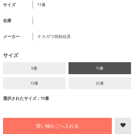
サイズ
11番
在庫
メーカー
ナカガワ胡粉絵具
サイズ
9番
11番
13番
白番
選択されたサイズ：11番