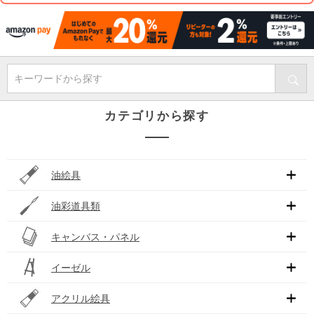
キーワードから探す
カテゴリから探す
油絵具
油彩道具類
キャンバス・パネル
イーゼル
アクリル絵具