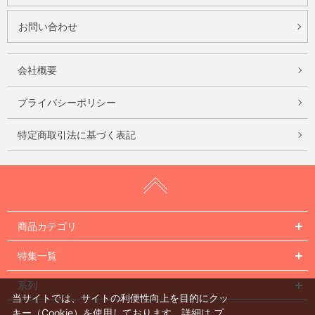
お問い合わせ
会社概要
プライバシーポリシー
特定商取引法に基づく表記
商品カテゴリ
特集一覧
系列
当サイトでは、サイトの利便性向上を目的にクッ
キー（Cookie）を使用しております。詳細は
プ